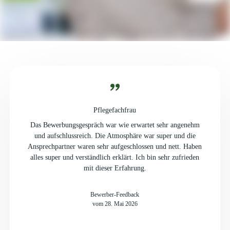
Pflegefachfrau
Das Bewerbungsgespräch war wie erwartet sehr angenehm
und aufschlussreich. Die Atmosphäre war super und die
Ansprechpartner waren sehr aufgeschlossen und nett. Haben
alles super und verständlich erklärt. Ich bin sehr zufrieden
mit dieser Erfahrung.
Bewerber-Feedback
vom 28. Mai 2026