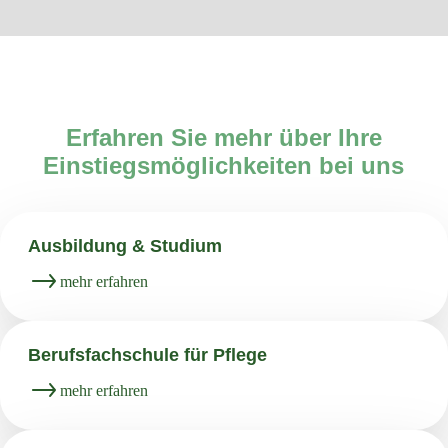
Erfahren Sie mehr über Ihre
Einstiegsmöglichkeiten bei uns
Ausbildung & Studium
mehr erfahren
Berufsfachschule für Pflege
mehr erfahren