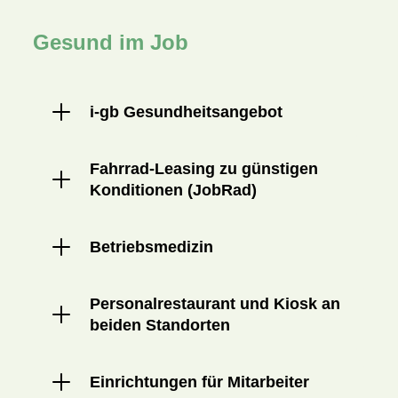
Gesund im Job
i-gb Gesundheitsangebot
Fahrrad-Leasing zu günstigen
Konditionen (JobRad)
Betriebsmedizin
Personalrestaurant und Kiosk an
beiden Standorten
Einrichtungen für Mitarbeiter