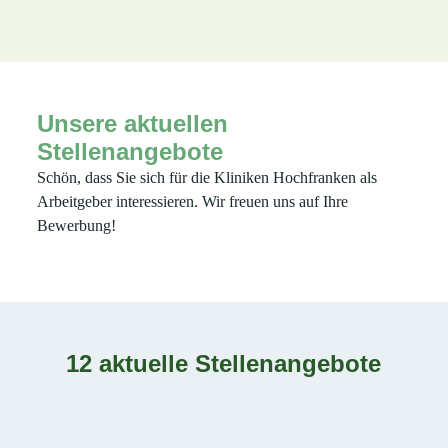
Unsere aktuellen
Stellenangebote
Schön, dass Sie sich für die Kliniken Hochfranken als
Arbeitgeber interessieren. Wir freuen uns auf Ihre
Bewerbung!
12 aktuelle Stellenangebote