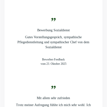
Bewerbung Sozialdienst
Gutes Vorstellungsgespräch, sympathische
Pflegedienstleitung und sympathischer Chef von dem
Sozialdienst
Bewerber-Feedback
vom 23. Oktober 2025
Mit allem sehr zufrieden
Trotz meiner Aufregung fühlte ich mich sehr wohl. Ich