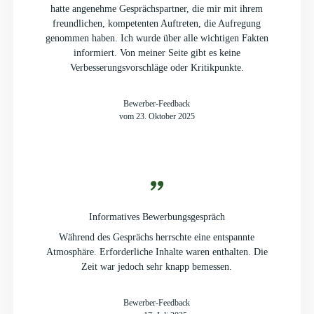
hatte angenehme Gesprächspartner, die mir mit ihrem
freundlichen, kompetenten Auftreten, die Aufregung
genommen haben. Ich wurde über alle wichtigen Fakten
informiert. Von meiner Seite gibt es keine
Verbesserungsvorschläge oder Kritikpunkte.
Bewerber-Feedback
vom 23. Oktober 2025
Informatives Bewerbungsgespräch
Während des Gesprächs herrschte eine entspannte
Atmosphäre. Erforderliche Inhalte waren enthalten. Die
Zeit war jedoch sehr knapp bemessen.
Bewerber-Feedback