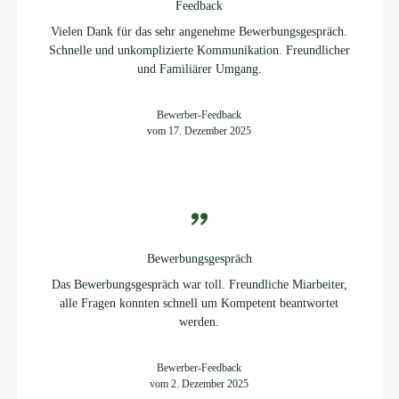
Feedback
Vielen Dank für das sehr angenehme Bewerbungsgespräch.
Schnelle und unkomplizierte Kommunikation. Freundlicher
und Familiärer Umgang.
Bewerber-Feedback
vom 17. Dezember 2025
Bewerbungsgespräch
Das Bewerbungsgespräch war toll. Freundliche Miarbeiter,
alle Fragen konnten schnell um Kompetent beantwortet
werden.
Bewerber-Feedback
vom 2. Dezember 2025