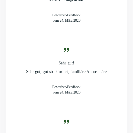
Bewerber-Feedback
vom 24. März 2026
Sehr gut!
Sehr gut, gut strukturiert, familiäre Atmosphäre
Bewerber-Feedback
vom 24. März 2026