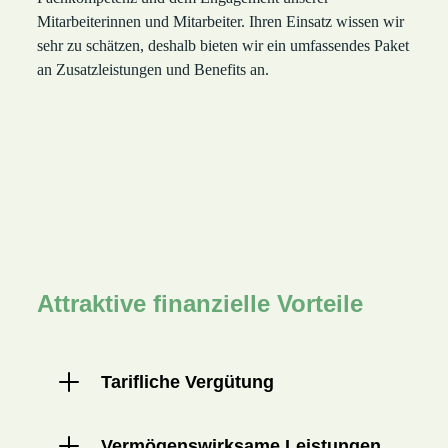
Mitarbeiterinnen und Mitarbeiter. Ihren Einsatz wissen wir
sehr zu schätzen, deshalb bieten wir ein umfassendes Paket
an Zusatzleistungen und Benefits an.
Attraktive finanzielle Vorteile
Tarifliche Vergütung
Vermögenswirksame Leistungen