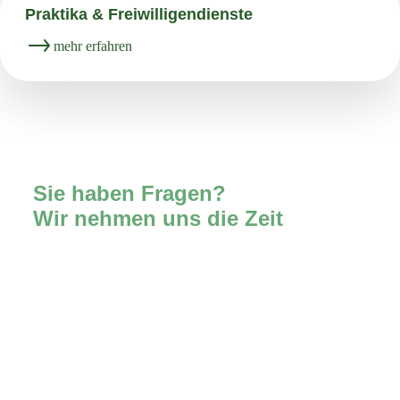
Praktika & Freiwilligendienste
mehr erfahren
Sie haben Fragen?
Wir nehmen uns die Zeit