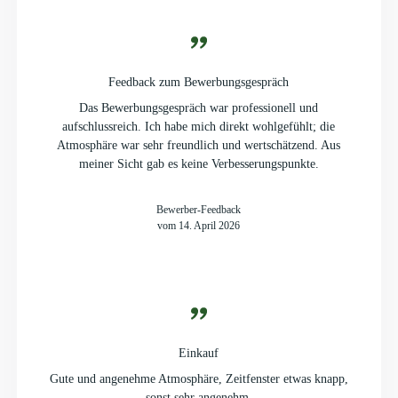
Feedback zum Bewerbungsgespräch
Das Bewerbungsgespräch war professionell und
aufschlussreich. Ich habe mich direkt wohlgefühlt; die
Atmosphäre war sehr freundlich und wertschätzend. Aus
meiner Sicht gab es keine Verbesserungspunkte.
Bewerber-Feedback
vom 14. April 2026
Einkauf
Gute und angenehme Atmosphäre, Zeitfenster etwas knapp,
sonst sehr angenehm.