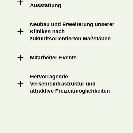
Ausstattung
Neubau und Erweiterung unserer
Kliniken nach
zukunftsorientierten Maßstäben
Mitarbeiter-Events
Hervorragende
Verkehrsinfrastruktur und
attraktive Freizeitmöglichkeiten