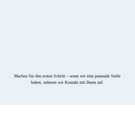
Machen Sie den ersten Schritt – wenn wir eine passende Stelle
haben, nehmen wir Kontakt mit Ihnen auf.