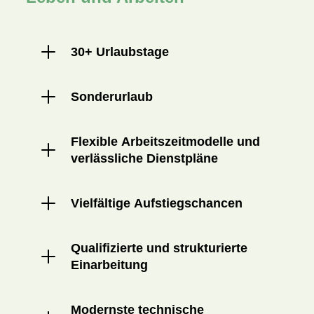
30+ Urlaubstage
Sonderurlaub
Flexible Arbeitszeitmodelle und
verlässliche Dienstpläne
Vielfältige Aufstiegschancen
Qualifizierte und strukturierte
Einarbeitung
Modernste technische