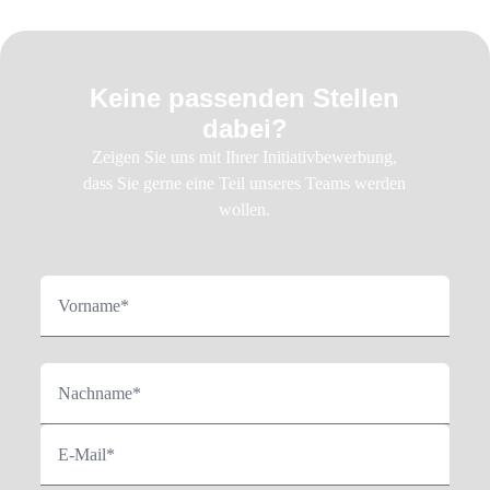
Keine passenden Stellen
dabei?
Zeigen Sie uns mit Ihrer Initiativbewerbung,
dass Sie gerne eine Teil unseres Teams werden
wollen.
Vorname*
Nachname*
E-Mail*