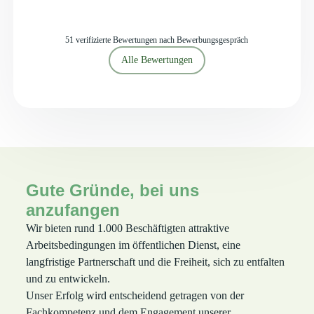
51 verifizierte Bewertungen nach Bewerbungsgespräch
Alle Bewertungen
Gute Gründe, bei uns
anzufangen
Wir bieten rund 1.000 Beschäftigten attraktive
Arbeitsbedingungen im öffentlichen Dienst, eine
langfristige Partnerschaft und die Freiheit, sich zu entfalten
und zu entwickeln.
Unser Erfolg wird entscheidend getragen von der
Fachkompetenz und dem Engagement unserer