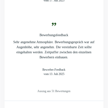
vom 17. Juli 2025
Bewerbungsfeedback
Sehr angenehme Atmosphäre. Bewerbungsgespräch war auf
Augenhöhe, sehr angenehm. Die vereinbarte Zeit sollte
eingehalten werden. Zeitpuffer zwischen den einzelnen
Bewerbern einbauen.
Bewerber-Feedback
vom 13. Juli 2025
Auszug aus 51 Bewertungen