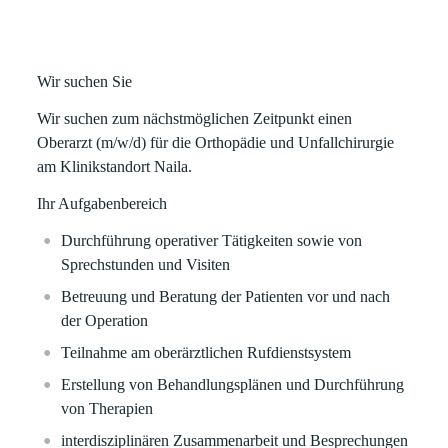
Wir suchen Sie
Wir suchen zum nächstmöglichen Zeitpunkt einen
Oberarzt (m/w/d) für die Orthopädie und Unfallchirurgie
am Klinikstandort Naila.
Ihr Aufgabenbereich
Durchführung operativer Tätigkeiten sowie von
Sprechstunden und Visiten
Betreuung und Beratung der Patienten vor und nach
der Operation
Teilnahme am oberärztlichen Rufdienstsystem
Erstellung von Behandlungsplänen und Durchführung
von Therapien
interdisziplinären Zusammenarbeit und Besprechungen