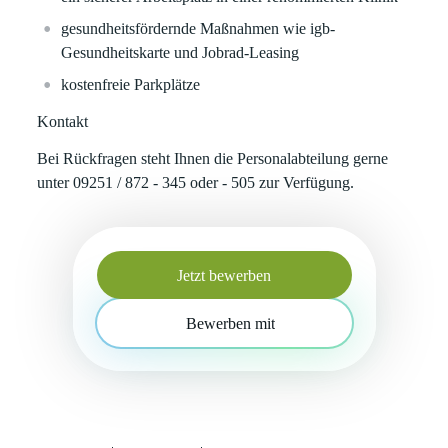
gesundheitsfördernde Maßnahmen wie igb-
Gesundheitskarte und Jobrad-Leasing
kostenfreie Parkplätze
Kontakt
Bei Rückfragen steht Ihnen die Personalabteilung gerne
unter 09251 / 872 - 345 oder - 505 zur Verfügung.
Jetzt bewerben
Bewerben mit