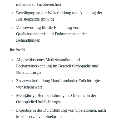
mit anderen Fachbereichen
Beteiligung an der Weiterbildung und Anleitung der
Assistenzärzte (m/w/d)
Verantwortung für die Einhaltung von
Qualitätsstandards und Dokumentation der
Behandlungen
Ihr Profil
Abgeschlossenes Medizinstudium und
Facharztanerkennung im Bereich Orthopädie und
Unfallchirurgie
Zusatzweiterbildung Hand- und/oder Fußchirurgie
wünschenswert
Mehrjährige Berufserfahrung als Oberarzt in der
Orthopädie/Unfallchirurgie
Expertise in der Durchführung von Operationen, auch
im konservativen Spektrum