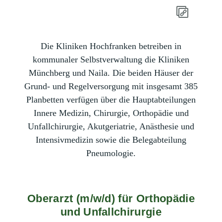
Die Kliniken Hochfranken betreiben in
kommunaler Selbstverwaltung die Kliniken
Münchberg und Naila. Die beiden Häuser der
Grund- und Regelversorgung mit insgesamt 385
Planbetten verfügen über die Hauptabteilungen
Innere Medizin, Chirurgie, Orthopädie und
Unfallchirurgie, Akutgeriatrie, Anästhesie und
Intensivmedizin sowie die Belegabteilung
Pneumologie.
Oberarzt (m/w/d) für Orthopädie
und Unfallchirurgie