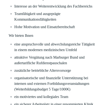
Interesse an der Weiterentwicklung des Fachbereichs
Teamfähigkeit und ausgeprägte
Kommunikationsfähigkeiten
Hohe Motivation und Einsatzbereitschaft
Wir bieten Ihnen
eine anspruchsvolle und abwechslungsreiche Tätigkeit
in einem modernen medizinischen Umfeld
attraktive Vergütung nach Marburger Bund und
außertarifliche Rufdienstpauschalen
zusätzliche betriebliche Altersvorsorge
organisatorische und finanzielle Unterstützung bei
internen und externen Fortbildungsveranstaltungen
(Weiterbildungsbudget 5 Tage/1000€)
ein motiviertes und kollegiales Team
ein sicherer Arbeitsplatz in einer renommierten Klinik